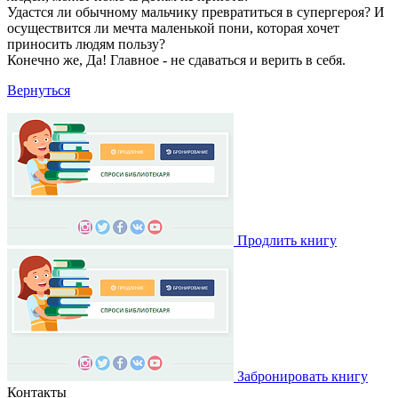
Удастся ли обычному мальчику превратиться в супергероя? И
осуществится ли мечта маленькой пони, которая хочет
приносить людям пользу?
Конечно же, Да! Главное - не сдаваться и верить в себя.
Вернуться
Продлить книгу
Забронировать книгу
Контакты