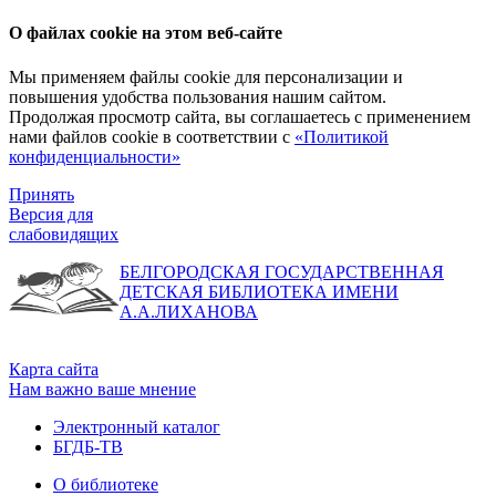
О файлах cookie на этом веб-сайте
Мы применяем файлы cookie для персонализации и
повышения удобства пользования нашим сайтом.
Продолжая просмотр сайта, вы соглашаетесь с применением
нами файлов cookie в соответствии с
«Политикой
конфиденциальности»
Принять
Версия для
слабовидящих
БЕЛГОРОДСКАЯ ГОСУДАРСТВЕННАЯ
ДЕТСКАЯ БИБЛИОТЕКА ИМЕНИ
А.А.ЛИХАНОВА
Карта сайта
Нам важно ваше мнение
Электронный каталог
БГДБ-ТВ
О библиотеке