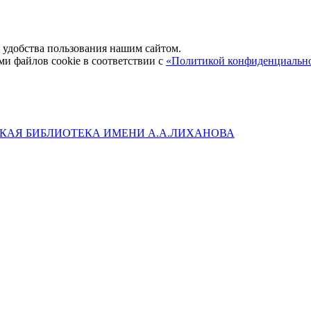
удобства пользования нашим сайтом.
ми файлов cookie в соответствии с
«Политикой конфиденциальн
КАЯ БИБЛИОТЕКА ИМЕНИ А.А.ЛИХАНОВА