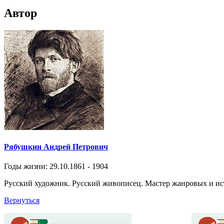
Автор
Рябушкин Андрей Петрович
Годы жизни: 29.10.1861 - 1904
Русский художник. Русский живописец. Мастер жанровых и ис
Вернуться