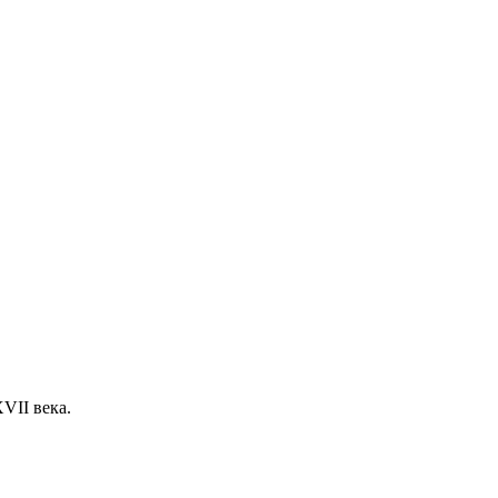
VII века.