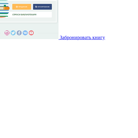
Забронировать книгу