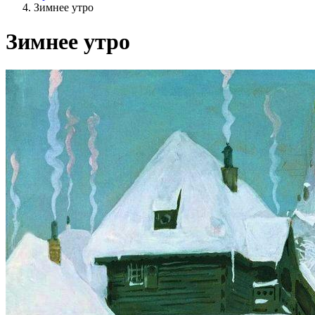
Зимнее утро
Зимнее утро