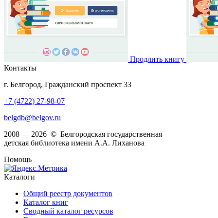
Продлить книгу
Контакты
г. Белгород, Гражданский проспект 33
+7 (4722) 27-98-07
belgdb@belgov.ru
2008 — 2026 © Белгородская государственная
детская библиотека имени А.А. Лиханова
Помощь
Каталоги
Общий реестр документов
Каталог книг
Сводный каталог ресурсов