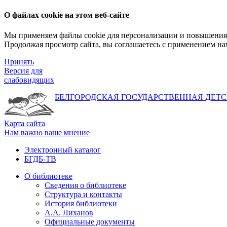
О файлах cookie на этом веб-сайте
Мы применяем файлы cookie для персонализации и повышения 
Продолжая просмотр сайта, вы соглашаетесь с применением на
Принять
Версия для
слабовидящих
БЕЛГОРОДСКАЯ ГОСУДАРСТВЕННАЯ
ДЕТС
Карта сайта
Нам важно ваше мнение
Электронный каталог
БГДБ-ТВ
О библиотеке
Сведения о библиотеке
Структура и контакты
История библиотеки
А.А. Лиханов
Официальные документы