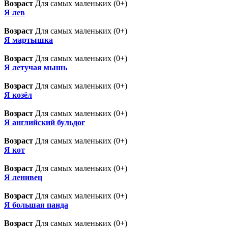
Возраст
Для самых маленьких (0+)
Я лев
Возраст
Для самых маленьких (0+)
Я мартышка
Возраст
Для самых маленьких (0+)
Я летучая мышь
Возраст
Для самых маленьких (0+)
Я козёл
Возраст
Для самых маленьких (0+)
Я английский бульдог
Возраст
Для самых маленьких (0+)
Я кот
Возраст
Для самых маленьких (0+)
Я ленивец
Возраст
Для самых маленьких (0+)
Я большая панда
Возраст
Для самых маленьких (0+)