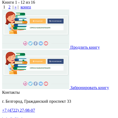
Книги 1 - 12 из 16
1
2
|
»
|
конец
Продлить книгу
Забронировать книгу
Контакты
г. Белгород, Гражданский проспект 33
+7 (4722) 27-98-07