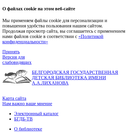
О файлах cookie на этом веб-сайте
Мы применяем файлы cookie для персонализации и
повышения удобства пользования нашим сайтом.
Продолжая просмотр сайта, вы соглашаетесь с применением
нами файлов cookie в соответствии с
«Политикой
конфиденциальности»
Принять
Версия для
слабовидящих
БЕЛГОРОДСКАЯ ГОСУДАРСТВЕННАЯ
ДЕТСКАЯ БИБЛИОТЕКА ИМЕНИ
А.А.ЛИХАНОВА
Карта сайта
Нам важно ваше мнение
Электронный каталог
БГДБ-ТВ
О библиотеке