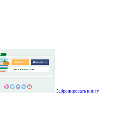
Забронировать книгу