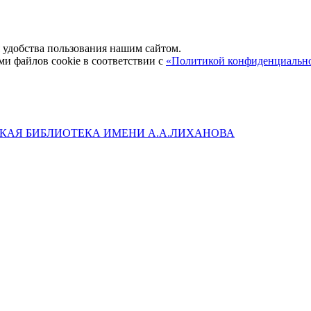
удобства пользования нашим сайтом.
ми файлов cookie в соответствии с
«Политикой конфиденциальн
КАЯ БИБЛИОТЕКА ИМЕНИ А.А.ЛИХАНОВА