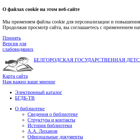
О файлах cookie на этом веб-сайте
Мы применяем файлы cookie для персонализации и повышения 
Продолжая просмотр сайта, вы соглашаетесь с применением на
Принять
Версия для
слабовидящих
БЕЛГОРОДСКАЯ ГОСУДАРСТВЕННАЯ
ДЕТС
Карта сайта
Нам важно ваше мнение
Электронный каталог
БГДБ-ТВ
О библиотеке
Сведения о библиотеке
Структура и контакты
История библиотеки
А.А. Лиханов
Официальные документы