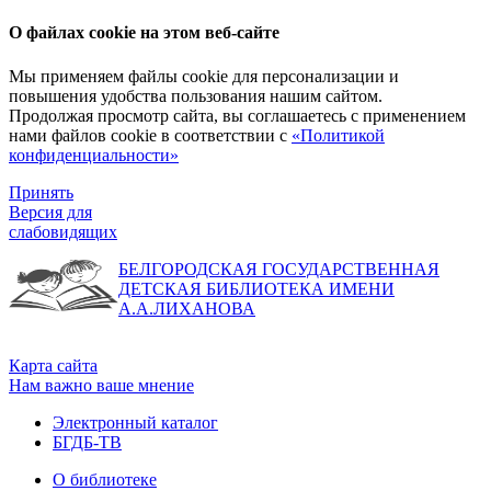
О файлах cookie на этом веб-сайте
Мы применяем файлы cookie для персонализации и
повышения удобства пользования нашим сайтом.
Продолжая просмотр сайта, вы соглашаетесь с применением
нами файлов cookie в соответствии с
«Политикой
конфиденциальности»
Принять
Версия для
слабовидящих
БЕЛГОРОДСКАЯ ГОСУДАРСТВЕННАЯ
ДЕТСКАЯ БИБЛИОТЕКА ИМЕНИ
А.А.ЛИХАНОВА
Карта сайта
Нам важно ваше мнение
Электронный каталог
БГДБ-ТВ
О библиотеке