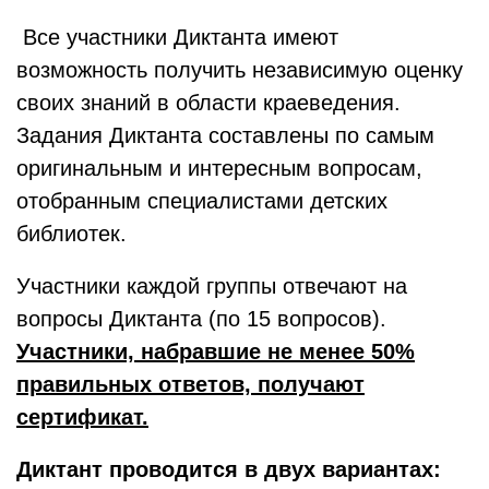
Все участники Диктанта имеют
возможность получить независимую оценку
своих знаний в области краеведения.
Задания Диктанта составлены по самым
оригинальным и интересным вопросам,
отобранным специалистами детских
библиотек.
Участники каждой группы отвечают на
вопросы Диктанта (по 15 вопросов).
Участники, набравшие не менее 50%
правильных ответов, получают
сертификат.
Диктант проводится в двух вариантах: