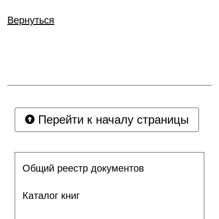
Вернуться
Перейти к началу страницы
Общий реестр документов
Каталог книг