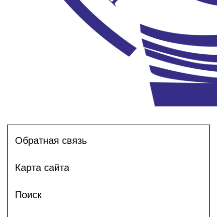
Обратная связь
Карта сайта
Поиск