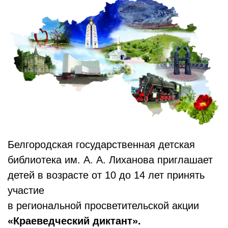
Белгородская государственная детская
библиотека им. А. А. Лиханова приглашает
детей в возрасте от 10 до 14 лет принять
участие
в региональной просветительской акции
«Краеведческий диктант»
.