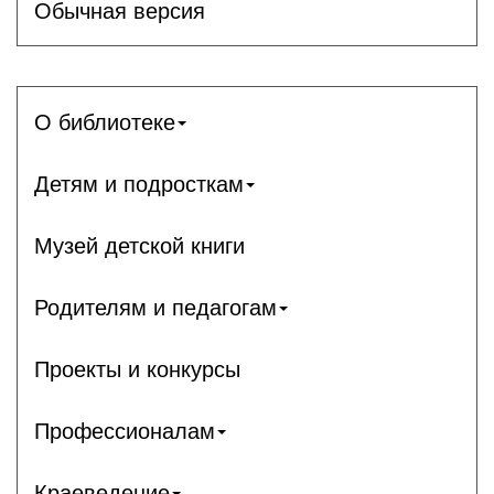
Обычная версия
О библиотеке
Детям и подросткам
Музей детской книги
Родителям и педагогам
Проекты и конкурсы
Профессионалам
Краеведение