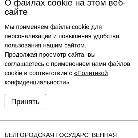
О файлах cookie на этом веб-
сайте
Мы применяем файлы cookie для
персонализации и повышения удобства
пользования нашим сайтом.
Продолжая просмотр сайта, вы
соглашаетесь с применением нами файлов
cookie в соответствии с
«Политикой
конфиденциальности»
Принять
БЕЛГОРОДСКАЯ ГОСУДАРСТВЕННАЯ