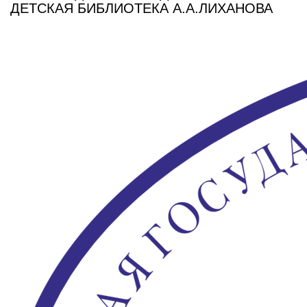
ДЕТСКАЯ БИБЛИОТЕКА А.А.ЛИХАНОВА