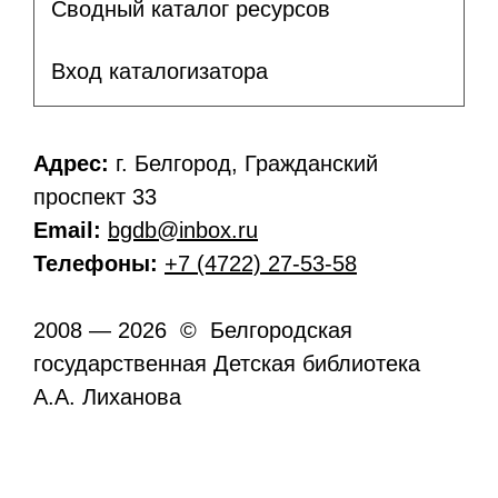
Сводный каталог ресурсов
Вход каталогизатора
Адрес:
г. Белгород, Гражданский
проспект 33
Email:
bgdb@inbox.ru
Телефоны:
+7 (4722) 27-53-58
2008 — 2026 © Белгородская
государственная Детская библиотека
А.А. Лиханова