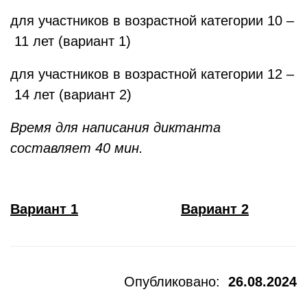
для участников в возрастной категории 10 –
11 лет (вариант 1)
для участников в возрастной категории 12 –
14 лет (вариант 2)
Время для написания диктанта
составляет 40 мин.
Вариант 1
Вариант 2
Опубликовано:
26.08.2024