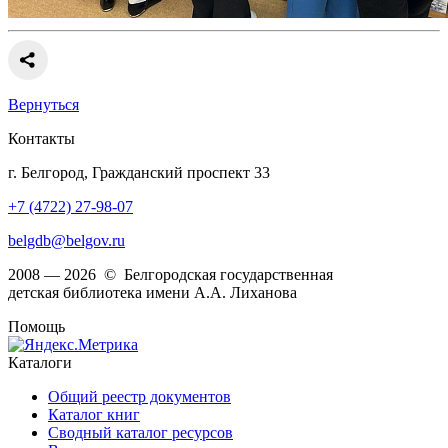
Вернуться
Контакты
г. Белгород, Гражданский проспект 33
+7 (4722) 27-98-07
belgdb@belgov.ru
2008 — 2026 © Белгородская государственная
детская библиотека имени А.А. Лиханова
Помощь
Каталоги
Общий реестр документов
Каталог книг
Сводный каталог ресурсов