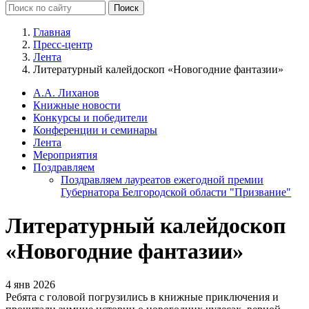
Главная
Пресс-центр
Лента
Литературный калейдоскоп «Новогодние фантазии»
А.А. Лиханов
Книжные новости
Конкурсы и победители
Конференции и семинары
Лента
Мероприятия
Поздравляем
Поздравляем лауреатов ежегодной премии
Губернатора Белгородской области "Призвание"
Литературный калейдоскоп
«Новогодние фантазии»
4 янв 2026
Ребята с головой погрузились в книжные приключения и