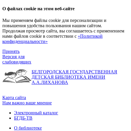
О файлах cookie на этом веб-сайте
Мы применяем файлы cookie для персонализации и
повышения удобства пользования нашим сайтом.
Продолжая просмотр сайта, вы соглашаетесь с применением
нами файлов cookie в соответствии с
«Политикой
конфиденциальности»
Принять
Версия для
слабовидящих
БЕЛГОРОДСКАЯ ГОСУДАРСТВЕННАЯ
ДЕТСКАЯ БИБЛИОТЕКА ИМЕНИ
А.А.ЛИХАНОВА
Карта сайта
Нам важно ваше мнение
Электронный каталог
БГДБ-ТВ
О библиотеке