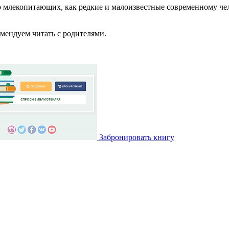
 млекопитающих, как редкие и малоизвестные современному чело
мендуем читать с родителями.
Забронировать книгу