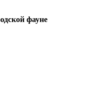
родской фауне