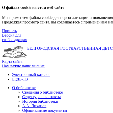
О файлах cookie на этом веб-сайте
Мы применяем файлы cookie для персонализации и повышения 
Продолжая просмотр сайта, вы соглашаетесь с применением на
Принять
Версия для
слабовидящих
БЕЛГОРОДСКАЯ ГОСУДАРСТВЕННАЯ
ДЕТС
Карта сайта
Нам важно ваше мнение
Электронный каталог
БГДБ-ТВ
О библиотеке
Сведения о библиотеке
Структура и контакты
История библиотеки
А.А. Лиханов
Официальные документы