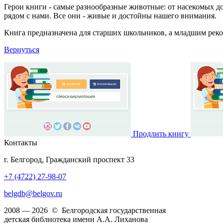
Герои книги - самые разнообразные животные: от насекомых до
рядом с нами. Все они - живые и достойны нашего внимания.
Книга предназначена для старших школьников, а младшим реко
Вернуться
Продлить книгу
Контакты
г. Белгород, Гражданский проспект 33
+7 (4722) 27-98-07
belgdb@belgov.ru
2008 — 2026 © Белгородская государственная
детская библиотека имени А.А. Лиханова