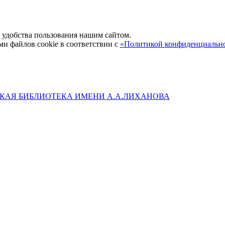
удобства пользования нашим сайтом.
ми файлов cookie в соответствии с
«Политикой конфиденциальн
КАЯ БИБЛИОТЕКА ИМЕНИ А.А.ЛИХАНОВА