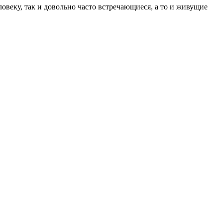
веку, так и довольно часто встречающиеся, а то и живущие