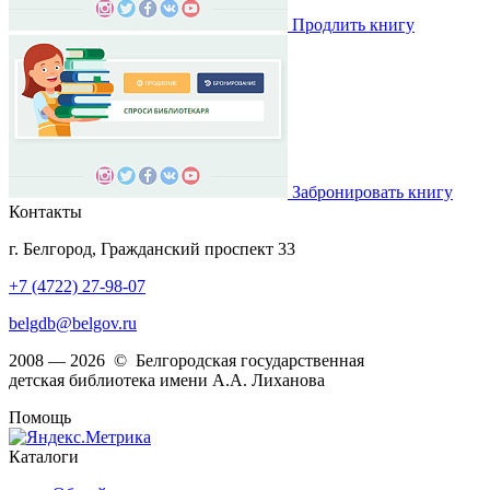
Продлить книгу
Забронировать книгу
Контакты
г. Белгород, Гражданский проспект 33
+7 (4722) 27-98-07
belgdb@belgov.ru
2008 — 2026 © Белгородская государственная
детская библиотека имени А.А. Лиханова
Помощь
Каталоги