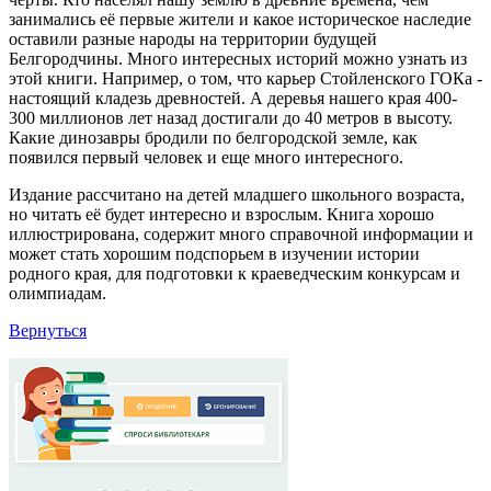
занимались её первые жители и какое историческое наследие
оставили разные народы на территории будущей
Белгородчины. Много интересных историй можно узнать из
этой книги. Например, о том, что карьер Стойленского ГОКа -
настоящий кладезь древностей. А деревья нашего края 400-
300 миллионов лет назад достигали до 40 метров в высоту.
Какие динозавры бродили по белгородской земле, как
появился первый человек и еще много интересного.
Издание рассчитано на детей младшего школьного возраста,
но читать её будет интересно и взрослым. Книга хорошо
иллюстрирована, содержит много справочной информации и
может стать хорошим подспорьем в изучении истории
родного края, для подготовки к краеведческим конкурсам и
олимпиадам.
Вернуться