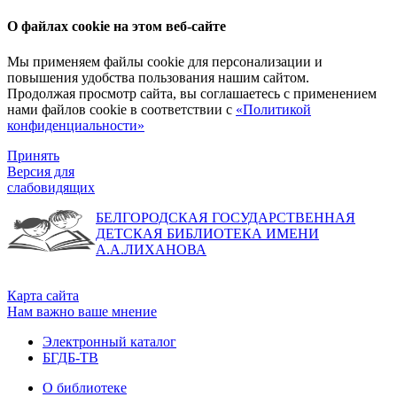
О файлах cookie на этом веб-сайте
Мы применяем файлы cookie для персонализации и
повышения удобства пользования нашим сайтом.
Продолжая просмотр сайта, вы соглашаетесь с применением
нами файлов cookie в соответствии с
«Политикой
конфиденциальности»
Принять
Версия для
слабовидящих
БЕЛГОРОДСКАЯ ГОСУДАРСТВЕННАЯ
ДЕТСКАЯ БИБЛИОТЕКА ИМЕНИ
А.А.ЛИХАНОВА
Карта сайта
Нам важно ваше мнение
Электронный каталог
БГДБ-ТВ
О библиотеке