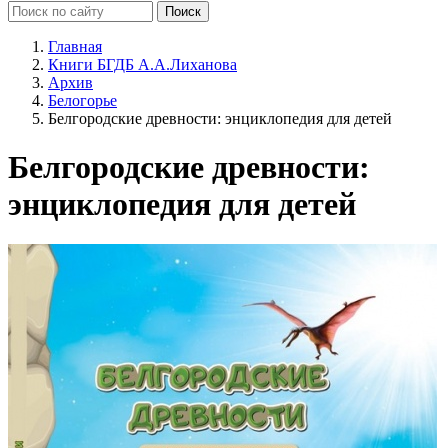
Главная
Книги БГДБ А.А.Лиханова
Архив
Белогорье
Белгородские древности: энциклопедия для детей
Белгородские древности:
энциклопедия для детей