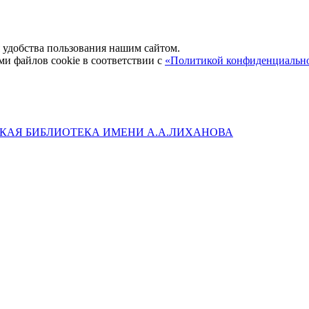
удобства пользования нашим сайтом.
ми файлов cookie в соответствии с
«Политикой конфиденциальн
КАЯ БИБЛИОТЕКА ИМЕНИ А.А.ЛИХАНОВА