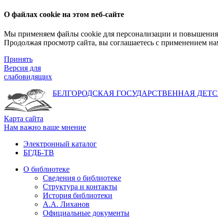
О файлах cookie на этом веб-сайте
Мы применяем файлы cookie для персонализации и повышения 
Продолжая просмотр сайта, вы соглашаетесь с применением на
Принять
Версия для
слабовидящих
БЕЛГОРОДСКАЯ ГОСУДАРСТВЕННАЯ
ДЕТС
Карта сайта
Нам важно ваше мнение
Электронный каталог
БГДБ-ТВ
О библиотеке
Сведения о библиотеке
Структура и контакты
История библиотеки
А.А. Лиханов
Официальные документы