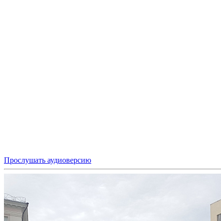
Прослушать аудиоверсию