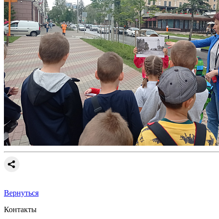
Вернуться
Контакты